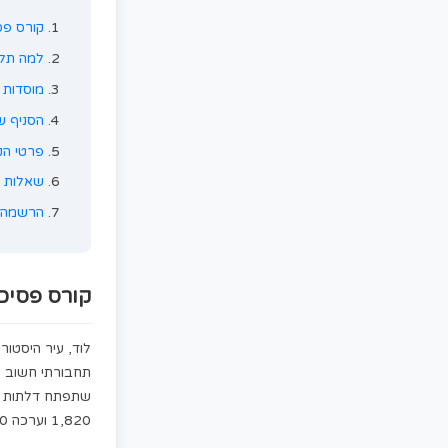
תוכן העמוד
קורס פסיכומטרי בלוד
למה תלמידים בלוד בוחרים בנו
מוסדות אקדמיים ולוד
הסניף שלנו בלוד
פרטי הקורס
שאלות נפוצות
הרשמה לקורס
קורס פסיכומטרי בלוד